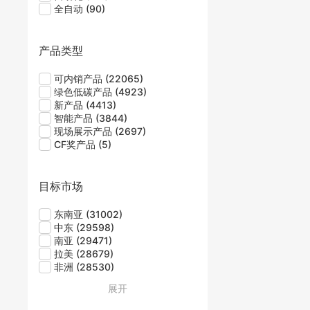
全自动
(90)
产品类型
可内销产品
(22065)
绿色低碳产品
(4923)
新产品
(4413)
智能产品
(3844)
现场展示产品
(2697)
CF奖产品
(5)
目标市场
东南亚
(31002)
中东
(29598)
南亚
(29471)
拉美
(28679)
非洲
(28530)
展开