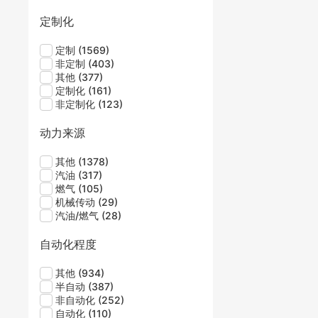
定制化
定制
(1569)
非定制
(403)
其他
(377)
定制化
(161)
非定制化
(123)
动力来源
其他
(1378)
汽油
(317)
燃气
(105)
机械传动
(29)
汽油/燃气
(28)
自动化程度
其他
(934)
半自动
(387)
非自动化
(252)
自动化
(110)