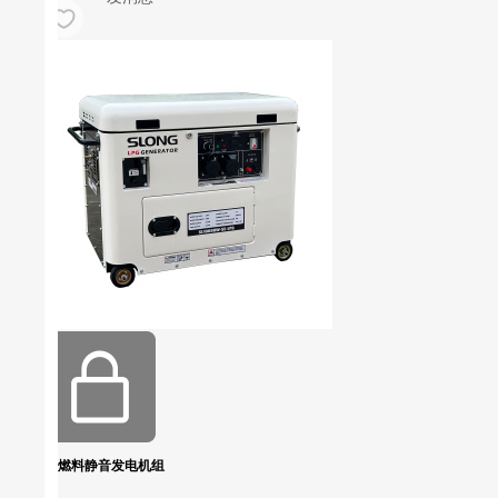
三燃料静音发电机组