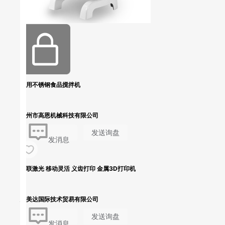
商用不锈钢食品搅拌机
广州市高恩机械科技有限公司
发送询盘
发消息
铖联激光 移动灵活 义齿打印 金属3D打印机
苏美达国际技术贸易有限公司
发送询盘
发消息